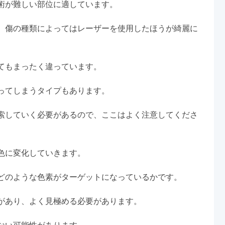
術が難しい部位に適しています。
、傷の種類によってはレーザーを使用したほうが綺麗に
てもまったく違っています。
ってしまうタイプもあります。
索していく必要があるので、ここはよく注意してくださ
色に変化していきます。
どのような色素がターゲットになっているかです。
があり、よく見極める必要があります。
ない可能性があります。