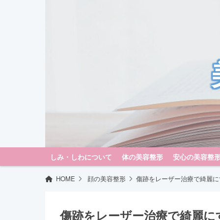
しみ・しわについて
体の美容整形
安心の美容整
HOME
顔の美容整形
傷跡をレーザー治療で綺麗に
傷跡をレーザー治療で綺麗に