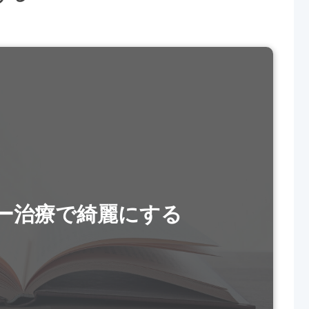
ー治療で綺麗にする