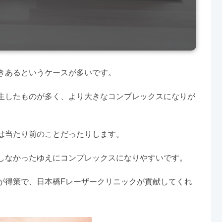
きあるというケースが多いです。
生したものが多く、より大きなコンプレックスになりが
は当たり前のことだったりします。
しなかったゆえにコンプレックスになりやすいです。
が得策で、日本橋Fレーザークリニックが貢献してくれ