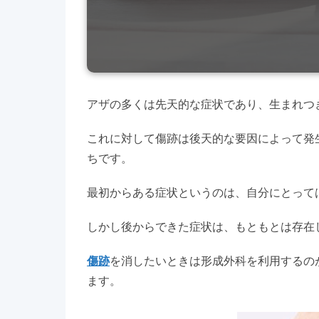
アザの多くは先天的な症状であり、生まれつ
これに対して傷跡は後天的な要因によって発
ちです。
最初からある症状というのは、自分にとって
しかし後からできた症状は、もともとは存在
傷跡
を消したいときは形成外科を利用するの
ます。