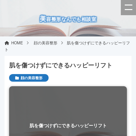
美
容整形なんでも相談室
HOME
顔の美容整形
肌を傷つけずにできるハッピーリフ
ト
肌を傷つけずにできるハッピーリフト
顔の美容整形
肌を傷つけずにできるハッピーリフト