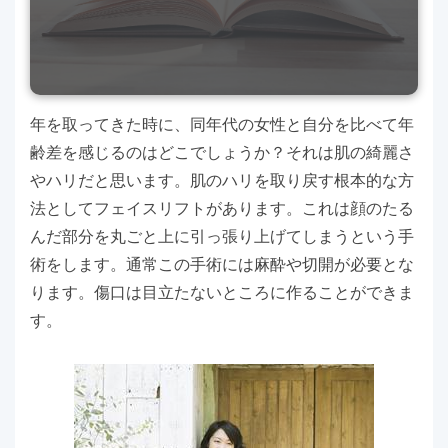
年を取ってきた時に、同年代の女性と自分を比べて年
齢差を感じるのはどこでしょうか？それは肌の綺麗さ
やハリだと思います。肌のハリを取り戻す根本的な方
法としてフェイスリフトがあります。これは顔のたる
んだ部分を丸ごと上に引っ張り上げてしまうという手
術をします。通常この手術には麻酔や切開が必要とな
ります。傷口は目立たないところに作ることができま
す。