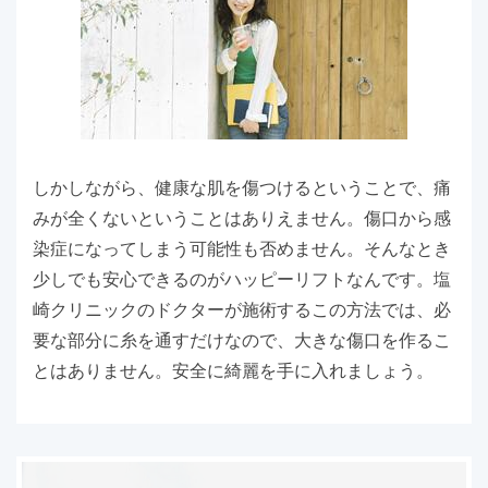
しかしながら、健康な肌を傷つけるということで、痛
みが全くないということはありえません。傷口から感
染症になってしまう可能性も否めません。そんなとき
少しでも安心できるのがハッピーリフトなんです。塩
崎クリニックのドクターが施術するこの方法では、必
要な部分に糸を通すだけなので、大きな傷口を作るこ
とはありません。安全に綺麗を手に入れましょう。