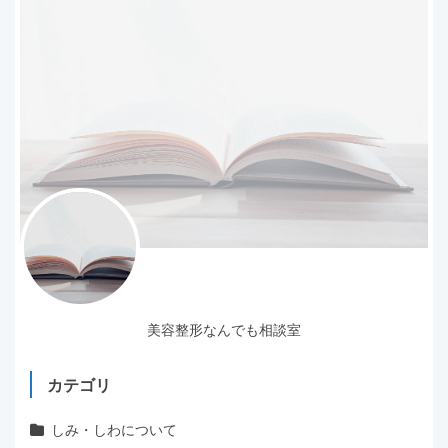
美容整形なんでも相談室
カテゴリ
しみ・しわについて